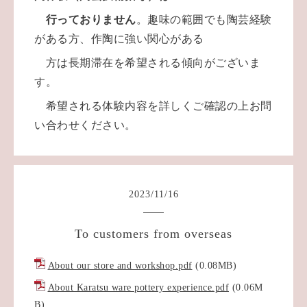
行っておりません
。
趣味の範囲でも陶芸経験
がある方、作陶に強い関心がある
方は長期滞在を
希望される傾向がございま
す。
希望される体験内容を詳しくご確認の上お問
い合わせください。
2023
/
11
/
16
To customers from overseas
About our store and workshop.pdf
(0.08MB)
About Karatsu ware pottery experience.pdf
(0.06M
B)