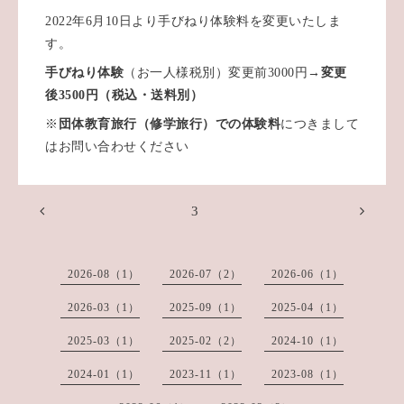
2022年6月10日より手びねり体験料を変更いたしま
す。
手びねり
体験
（お一人様税別）変更前3000円→
変更
後3500円（税込・送料別）
※
団体教育旅行（修学旅行）での体験料
につきまして
はお問い合わせください
3
2026-08（1）
2026-07（2）
2026-06（1）
2026-03（1）
2025-09（1）
2025-04（1）
2025-03（1）
2025-02（2）
2024-10（1）
2024-01（1）
2023-11（1）
2023-08（1）