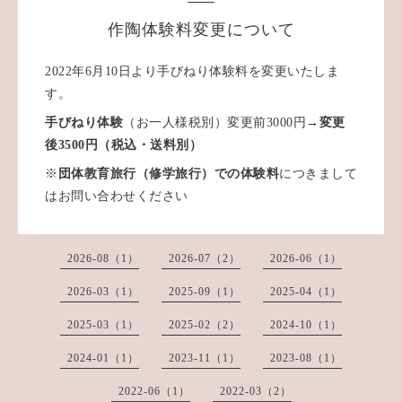
作陶体験料変更について
2022年6月10日より手びねり体験料を変更いたしま
す。
手びねり
体験
（お一人様税別）変更前3000円→
変更
後3500円（税込・送料別）
※
団体教育旅行（修学旅行）での体験料
につきまして
はお問い合わせください
2026-08（1）
2026-07（2）
2026-06（1）
2026-03（1）
2025-09（1）
2025-04（1）
2025-03（1）
2025-02（2）
2024-10（1）
2024-01（1）
2023-11（1）
2023-08（1）
2022-06（1）
2022-03（2）