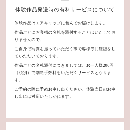
体験作品発送時の有料サービスについて
体験作品はエアキャップに包んでお届けします。
作品ごとにお客様の名札を添付することはいたしてお
りませんので、
ご自身で写真を撮っていただく事で客様毎に確認をし
ていただいております。
作品ごとの名札添付につきましては、お一人様200円
（税別）で別途手数料をいただくサービスとなりま
す。
ご予約の際に予めお申し出ください。体験当日のお申
し出には対応いたしかねます。