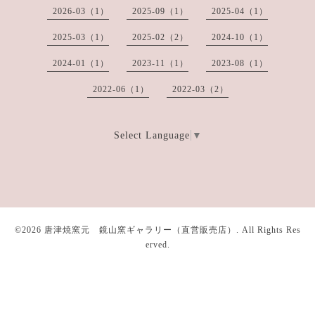
2026-03（1）
2025-09（1）
2025-04（1）
2025-03（1）
2025-02（2）
2024-10（1）
2024-01（1）
2023-11（1）
2023-08（1）
2022-06（1）
2022-03（2）
Select Language
▼
©2026
唐津焼窯元 鏡山窯ギャラリー（直営販売店）
. All Rights Res
erved.