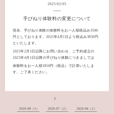
2025
/
02
/
05
手びねり体験料の変更について
現在、手びねり体験の体験料をお一人様税込み3500
円としております。2025年4月1日より税込み3850円
といたします。
2025年2月5日以降にお問い合わせ、ご予約成立の
2025年4月1日以降の手びねり体験につきましては
体験料をお一人様3850円（税込）で計算いたしま
す。ご了承ください。
1
2026-08（1）
2026-07（2）
2026-06（1）