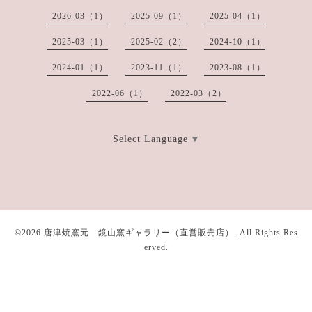
2026-03（1）
2025-09（1）
2025-04（1）
2025-03（1）
2025-02（2）
2024-10（1）
2024-01（1）
2023-11（1）
2023-08（1）
2022-06（1）
2022-03（2）
Select Language
▼
©2026
唐津焼窯元 鏡山窯ギャラリー（直営販売店）
. All Rights Res
erved.