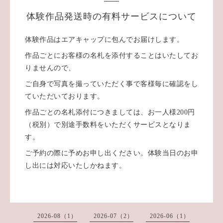
体験作品発送時の有料サービスについて
体験作品はエアキャップに包んでお届けします。
作品ごとにお客様の名札を添付することはいたしてお
りませんので、
ご自身で写真を撮っていただく事で客様毎に確認をし
ていただいております。
作品ごとの名札添付につきましては、お一人様200円
（税別）で別途手数料をいただくサービスとなりま
す。
ご予約の際に予めお申し出ください。体験当日のお申
し出には対応いたしかねます。
2026-08（1）
2026-07（2）
2026-06（1）