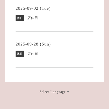
2025-09-02 (Tue)
店休日
休日
2025-09-28 (Sun)
店休日
休日
Select Language
▼